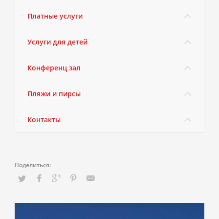
Платные услуги
Услуги для детей
Конференц зал
Пляжи и пирсы
Контакты