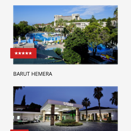
BARUT HEMERA