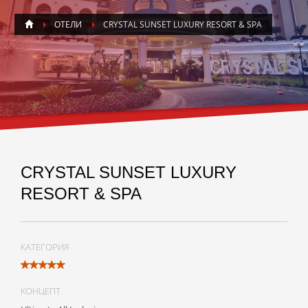
ОТЕЛИ
CRYSTAL SUNSET LUXURY RESORT & SPA
CRYSTAL SUNSET LUXURY
RESORT & SPA
КАТЕГОРИЯ
КОНЦЕПТ