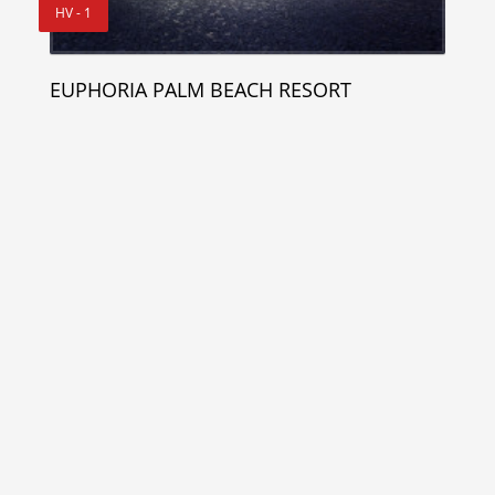
HV - 1
EUPHORIA PALM BEACH RESORT
Мы в социальных сетях
© 2026 Все права защищены