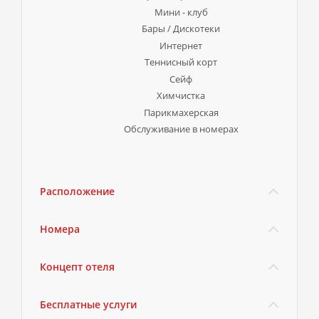
Мини - клуб
Бары / Дискотеки
Интернет
Теннисный корт
Сейф
Химчистка
Парикмахерская
Обслуживание в номерах
Расположение
Номера
Концепт отеля
Бесплатные услуги