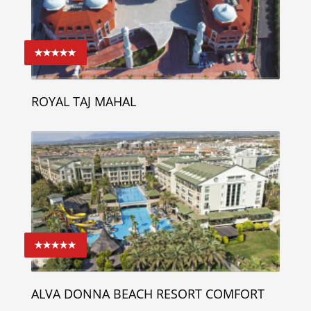
ROYAL TAJ MAHAL
ALVA DONNA BEACH RESORT COMFORT