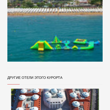
ДРУГИЕ ОТЕЛИ ЭТОГО КУРОРТА