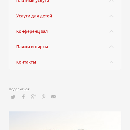
Платные услуги
Услуги для детей
Конференц зал
Пляжи и пирсы
Контакты