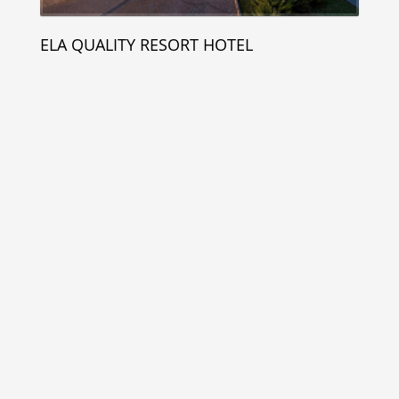
ELA QUALITY RESORT HOTEL
Мы в социальных сетях
© 2026 Все права защищены