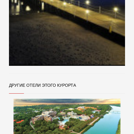
ДРУГИЕ ОТЕЛИ ЭТОГО КУРОРТА