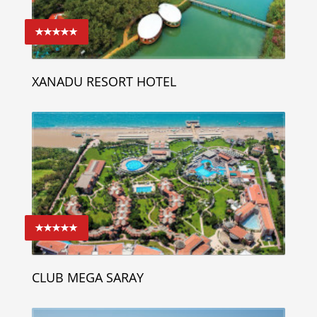
XANADU RESORT HOTEL
CLUB MEGA SARAY