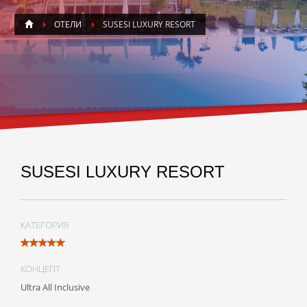
ОТЕЛИ
SUSESI LUXURY RESORT
SUSESI LUXURY RESORT
КАТЕГОРИЯ
КОНЦЕПТ
Ultra All Inclusive