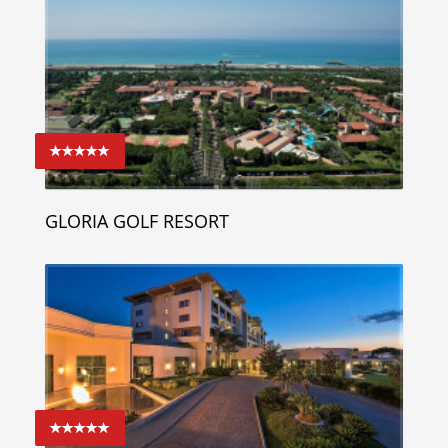
GLORIA GOLF RESORT