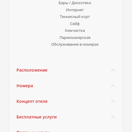
Бары / Дискотеки
Интернет
Теннисный корт
Сейф
Химчистка
Парикмахерская
Обслуживание в номерах
Расположение
Номера
Концепт отеля
Бесплатные услуги